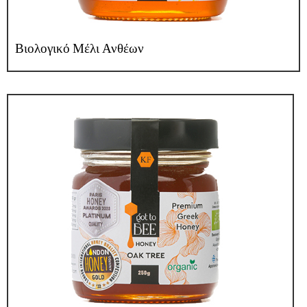
Βιολογικό Μέλι Ανθέων