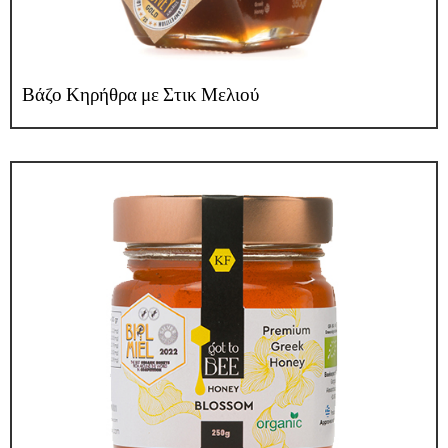
Βάζο Κηρήθρα με Στικ Μελιού