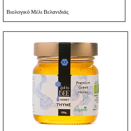
Βιολογικό Μέλι Βελανιδιάς