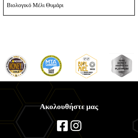
Βιολογικό Μέλι Θυμάρι
Ακολουθήστε μας